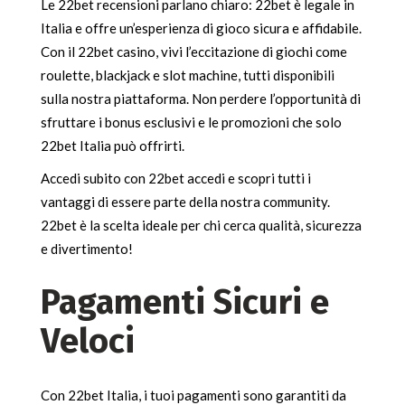
Le 22bet recensioni parlano chiaro: 22bet è legale in
Italia e offre un’esperienza di gioco sicura e affidabile.
Con il 22bet casino, vivi l’eccitazione di giochi come
roulette, blackjack e slot machine, tutti disponibili
sulla nostra piattaforma. Non perdere l’opportunità di
sfruttare i bonus esclusivi e le promozioni che solo
22bet Italia può offrirti.
Accedi subito con 22bet accedi e scopri tutti i
vantaggi di essere parte della nostra community.
22bet è la scelta ideale per chi cerca qualità, sicurezza
e divertimento!
Pagamenti Sicuri e
Veloci
Con 22bet Italia, i tuoi pagamenti sono garantiti da