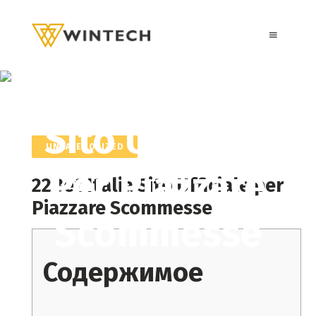
22Bet Italia
Sito Ufficiale
UNCATEGORIZED
Per Piazzare
22Bet Italia Sito Ufficiale per
Piazzare Scommesse
Scommesse
Содержимое