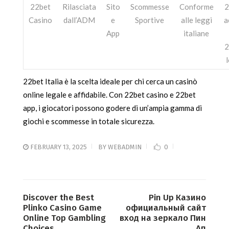
22bet
Rilasciata
Sito
Scommesse
Conforme
2
Casino
dall’ADM
e
Sportive
alle leggi
a
App
italiane
2
22bet Italia è la scelta ideale per chi cerca un casinò
online legale e affidabile. Con 22bet casino e 22bet
app, i giocatori possono godere di un’ampia gamma di
giochi e scommesse in totale sicurezza.
FEBRUARY 13, 2025
BY
WEBADMIN
0
Discover the Best
Pin Up Казино
Plinko Casino Game
официальный сайт
Online Top Gambling
вход на зеркало Пин
Choices
Ап