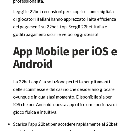
professionalità.
Leggi le 22bet recensioni per scoprire come migliaia
di giocatori italiani hanno apprezzato l’alta efficienza
dei pagamenti su 22bet-top. Scegli 22bet Italia e
goditi pagamenti sicuri e veloci oggi stesso!
App Mobile per iOS e
Android
La 22bet app è la soluzione perfetta per gli amanti
delle scommesse e del casinò che desiderano giocare
ovunque e in qualsiasi momento. Disponibile sia per
iOS che per Android, questa app offre un’esperienza di
gioco fluida e intuitiva.
Scarica l’app 22bet per accedere rapidamente al 22bet