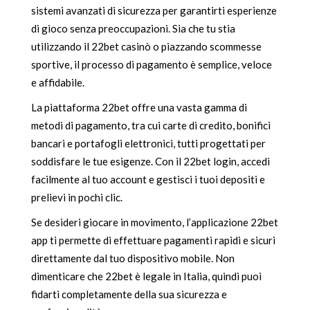
sistemi avanzati di sicurezza per garantirti esperienze
di gioco senza preoccupazioni. Sia che tu stia
utilizzando il 22bet casinò o piazzando scommesse
sportive, il processo di pagamento è semplice, veloce
e affidabile.
La piattaforma 22bet offre una vasta gamma di
metodi di pagamento, tra cui carte di credito, bonifici
bancari e portafogli elettronici, tutti progettati per
soddisfare le tue esigenze. Con il 22bet login, accedi
facilmente al tuo account e gestisci i tuoi depositi e
prelievi in pochi clic.
Se desideri giocare in movimento, l’applicazione 22bet
app ti permette di effettuare pagamenti rapidi e sicuri
direttamente dal tuo dispositivo mobile. Non
dimenticare che 22bet è legale in Italia, quindi puoi
fidarti completamente della sua sicurezza e