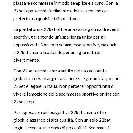
piazzare scommesse in modo semplice e sicuro. Con la
22bet app, accedi facilmente alle tue scommesse
preferite da qualsiasi dispositivo.
La piattaforma 22bet offre una vasta gamma di eventi
sportivi, garantendo un’esperienza unica per gli
appassionati. Non solo scommesse sportive, ma anche
il 22bet casino ti attende per una giornata di
divertimento.
Con 22bet accedi, entra subito nel tuo account e
goditi tutti i vantaggi. La sicurezza è garantita, poiché
22bet è legale in Italia. Non perdere l’opportunità di
vivere l’emozione delle scommesse sportive online con
22bet-top.
Per i giocatori più esigenti, il 22bet casinò offre
giochi d’azzardo di alta qualità. Con un solo 22bet
login, accedi a un mondo di possibilità. Scommetti,