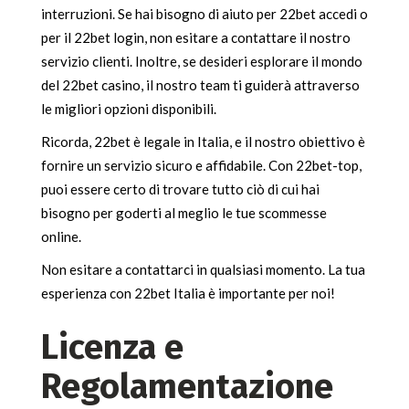
interruzioni. Se hai bisogno di aiuto per 22bet accedi o
per il 22bet login, non esitare a contattare il nostro
servizio clienti. Inoltre, se desideri esplorare il mondo
del 22bet casino, il nostro team ti guiderà attraverso
le migliori opzioni disponibili.
Ricorda, 22bet è legale in Italia, e il nostro obiettivo è
fornire un servizio sicuro e affidabile. Con 22bet-top,
puoi essere certo di trovare tutto ciò di cui hai
bisogno per goderti al meglio le tue scommesse
online.
Non esitare a contattarci in qualsiasi momento. La tua
esperienza con 22bet Italia è importante per noi!
Licenza e
Regolamentazione