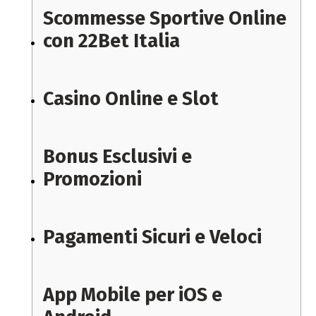
Scommesse Sportive Online
con 22Bet Italia
Casino Online e Slot
Bonus Esclusivi e
Promozioni
Pagamenti Sicuri e Veloci
App Mobile per iOS e