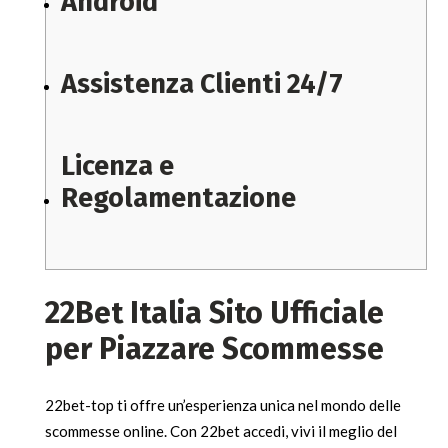
Android
Assistenza Clienti 24/7
Licenza e
Regolamentazione
22Bet Italia Sito Ufficiale
per Piazzare Scommesse
22bet-top ti offre un’esperienza unica nel mondo delle
scommesse online. Con 22bet accedi, vivi il meglio del