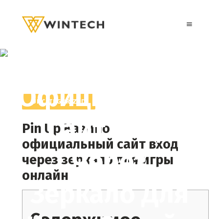
Pin Up Казино
Официальный
UNCATEGORIZED
Сайт Вход
Pin Up Казино
официальный сайт вход
Через
через зеркало для игры
онлайн
Зеркало Для