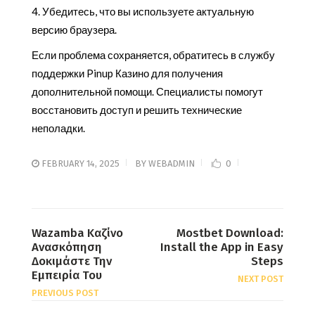
4. Убедитесь, что вы используете актуальную
версию браузера.
Если проблема сохраняется, обратитесь в службу
поддержки Pinup Казино для получения
дополнительной помощи. Специалисты помогут
восстановить доступ и решить технические
неполадки.
FEBRUARY 14, 2025
BY
WEBADMIN
0
Wazamba Καζίνο
Mostbet Download:
Ανασκόπηση
Install the App in Easy
Δοκιμάστε Την
Steps
Εμπειρία Του
NEXT POST
PREVIOUS POST