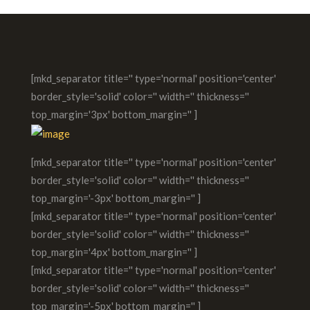
[mkd_separator title='' type='normal' position='center'
border_style='solid' color='' width='' thickness=''
top_margin='3px' bottom_margin='' ]
[mkd_separator title='' type='normal' position='center'
border_style='solid' color='' width='' thickness=''
top_margin='-3px' bottom_margin='' ]
[mkd_separator title='' type='normal' position='center'
border_style='solid' color='' width='' thickness=''
top_margin='4px' bottom_margin='' ]
[mkd_separator title='' type='normal' position='center'
border_style='solid' color='' width='' thickness=''
top_margin='-5px' bottom_margin='' ]