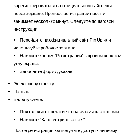
зарегистрироваться на официальном сайте или
через зеркало. Процесс регистрации прост и
занимает несколько минут. Следуйте пошаговой
инструкции:
Перейдите на официальный сайт Pin Up или
используйте рабочее зеркало.
Нажмите кнопку “Регистрация” в правом верхнем
углу экрана.
Заполните форму, указав:
Электронную почту;
Пароль;
Валюту счета.
Подтвердите согласие с правилами платформы.
Нажмите “Зарегистрироваться”.
После регистрации вы получите доступ к личному