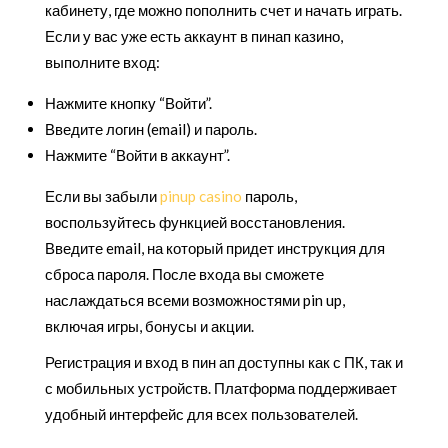
кабинету, где можно пополнить счет и начать играть.
Если у вас уже есть аккаунт в пинап казино,
выполните вход:
Нажмите кнопку “Войти”.
Введите логин (email) и пароль.
Нажмите “Войти в аккаунт”.
Если вы забыли
pinup casino
пароль,
воспользуйтесь функцией восстановления.
Введите email, на который придет инструкция для
сброса пароля. После входа вы сможете
наслаждаться всеми возможностями pin up,
включая игры, бонусы и акции.
Регистрация и вход в пин ап доступны как с ПК, так и
с мобильных устройств. Платформа поддерживает
удобный интерфейс для всех пользователей.