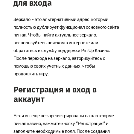
для входа
Зеркало – это альтернативный адрес, который
полностью дублирует функционал основного сайта
пин ап. Чтобы найти актуальное зеркало,
воспользуйтесь поиском в интернете или
обратитесь в службу поддержки Pin Up Казино.
После перехода на зеркало, авторизуйтесь с
помощью своих учетных данных, чтобы
продолжить игру.
Регистрация и вход в
аккаунт
Если вы еще не зарегистрированы на платформе
пин ап казино, нажмите кнопку “Регистрация” и
заполните необходимые поля. После создания