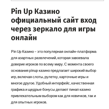
Pin Up Казино
официальный сайт вход
через зеркало для игры
онлайн
Pin Up Казино – это популярная онлайн-платформа
для азартных развлечений, которая завоевала
доверие игроков по всему миру. С момента своего
основания pinup казино предлагает широкий выбор
игр, включая слоты, рулетку, карточные игры и
многое другое. Удобный интерфейс, качественная
графика и щедрые бонусы делают пинап казино
привлекательным выбором как для новичков, так и
для опытных игроков.